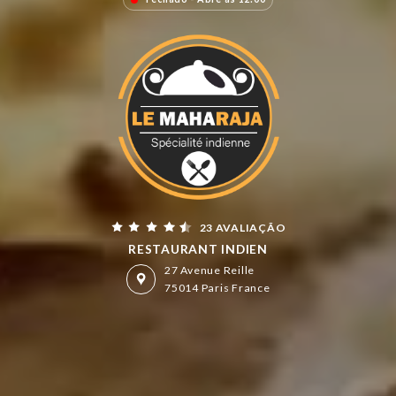
23 AVALIAÇÃO
RESTAURANT INDIEN
27 Avenue Reille
75014 Paris France