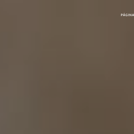
PÁGINA