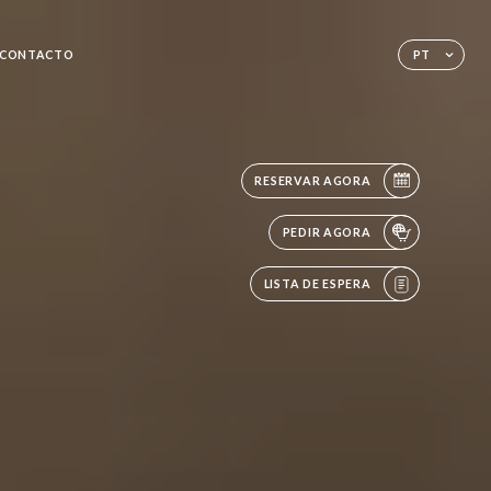
CONTACTO
PT
RESERVAR AGORA
PEDIR AGORA
LISTA DE ESPERA