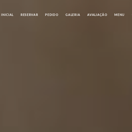
 INICIAL
RESERVAR
PEDIDO
GALERIA
AVALIAÇÃO
MENU